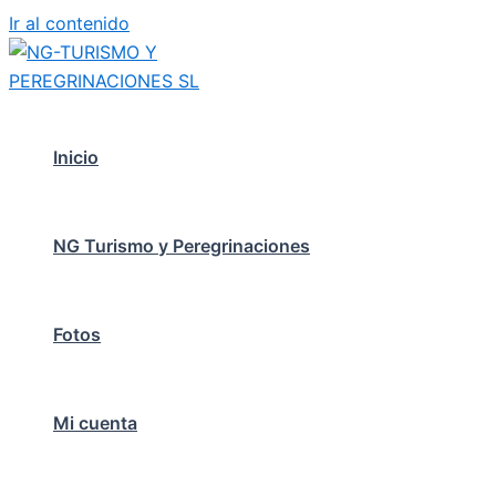
Ir al contenido
Inicio
NG Turismo y Peregrinaciones
Fotos
Mi cuenta