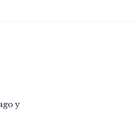
ago y