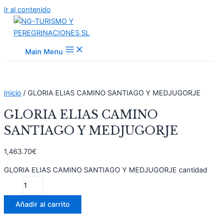
Ir al contenido
Main Menu
Inicio
/ GLORIA ELIAS CAMINO SANTIAGO Y MEDJUGORJE
GLORIA ELIAS CAMINO
SANTIAGO Y MEDJUGORJE
1,463.70
€
GLORIA ELIAS CAMINO SANTIAGO Y MEDJUGORJE cantidad
Añadir al carrito