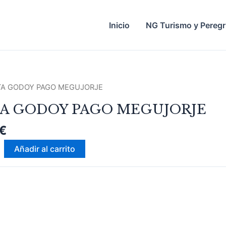
Inicio
NG Turismo y Peregr
TA GODOY PAGO MEGUJORJE
A GODOY PAGO MEGUJORJE
E
€
Añadir al carrito