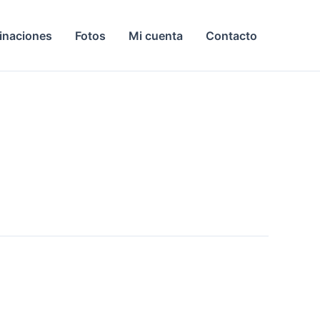
inaciones
Fotos
Mi cuenta
Contacto