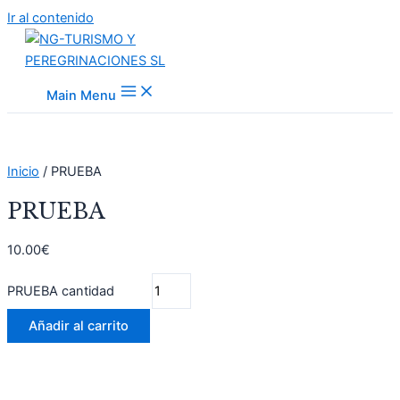
Ir al contenido
Main Menu
Inicio
/ PRUEBA
PRUEBA
10.00
€
PRUEBA cantidad
Añadir al carrito