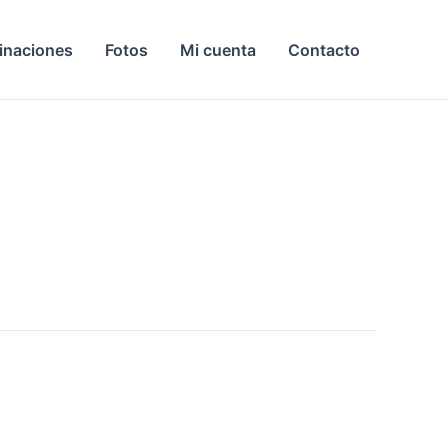
inaciones
Fotos
Mi cuenta
Contacto