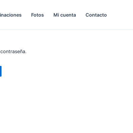
inaciones
Fotos
Mi cuenta
Contacto
 contraseña.