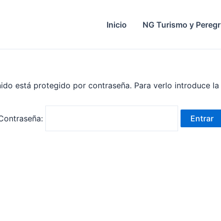
Inicio
NG Turismo y Peregr
ido está protegido por contraseña. Para verlo introduce la
Contraseña: